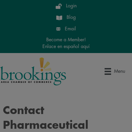
Login
Blog
Email
Become a Member!
Enlace en español aquí
Menu
Contact
Pharmaceutical